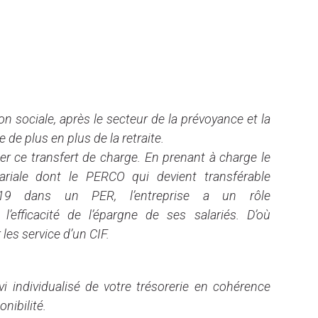
CEMENTS ENTREPRISES
ion sociale, après le secteur de la prévoyance et la
 de plus en plus de la retraite.
ter ce transfert de charge. En prenant à charge le
lariale dont le PERCO qui devient transférable
19 dans un PER, l’entreprise a un rôle
’efficacité de l’épargne de ses salariés. D’où
les service d’un CIF.
 individualisé de votre trésorerie en cohérence
nibilité.