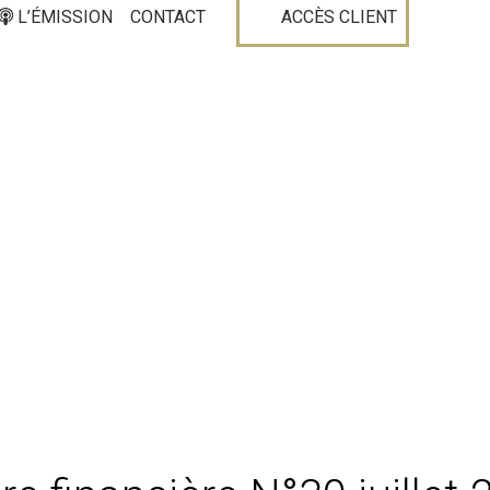
L’ÉMISSION
CONTACT
ACCÈS CLIENT
Publications